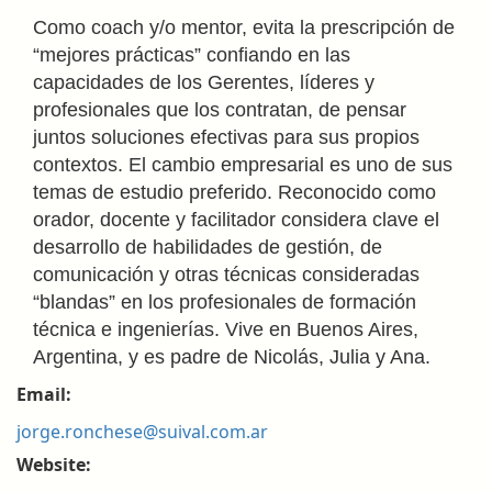
Como coach y/o mentor, evita la prescripción de
“mejores prácticas” confiando en las
capacidades de los Gerentes, líderes y
profesionales que los contratan, de pensar
juntos soluciones efectivas para sus propios
contextos. El cambio empresarial es uno de sus
temas de estudio preferido. Reconocido como
orador, docente y facilitador considera clave el
desarrollo de habilidades de gestión, de
comunicación y otras técnicas consideradas
“blandas” en los profesionales de formación
técnica e ingenierías. Vive en Buenos Aires,
Argentina, y es padre de Nicolás, Julia y Ana.
Email:
jorge.ronchese@suival.com.ar
Website: