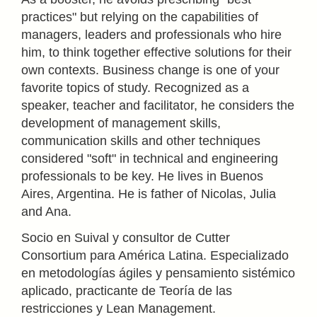
practices" but relying on the capabilities of
managers, leaders and professionals who hire
him, to think together effective solutions for their
own contexts. Business change is one of your
favorite topics of study. Recognized as a
speaker, teacher and facilitator, he considers the
development of management skills,
communication skills and other techniques
considered "soft" in technical and engineering
professionals to be key. He lives in Buenos
Aires, Argentina. He is father of Nicolas, Julia
and Ana.
Socio en Suival y consultor de Cutter
Consortium para América Latina. Especializado
en metodologías ágiles y pensamiento sistémico
aplicado, practicante de Teoría de las
restricciones y Lean Management.